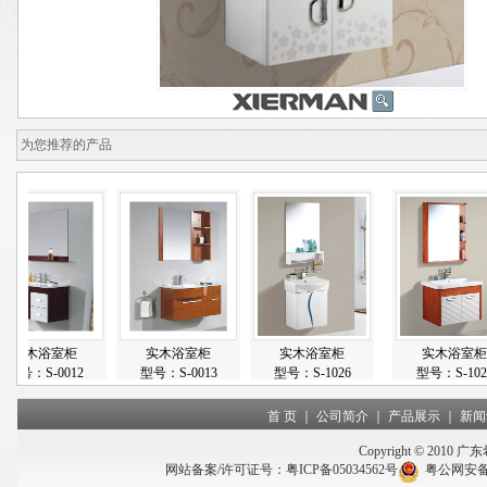
为您推荐的产品
首 页
｜
公司简介
｜
产品展示
｜
新闻
Copyright © 2010 
网站备案/许可证号：
粤ICP备05034562号
粤公网安备 4