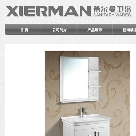
首 页
公司简介
产品展示
新闻动